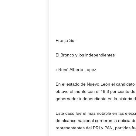
Franja Sur
El Bronco y los independientes
› René Alberto López
En el estado de Nuevo León el candidato
obtuvo el triunfo con el 48.8 por ciento de
gobernador independiente en la historia 
Este caso fue el más notable en las elecc
de alcance nacional corrieron la noticia 
representantes del PRI y PAN, partidos fu