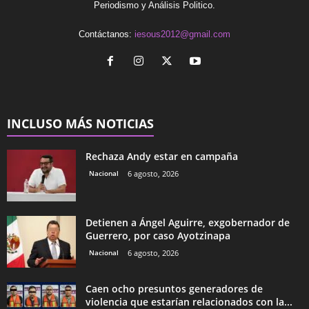
Periodismo y Análisis Politico.
Contáctanos:
iesous2012@gmail.com
INCLUSO MÁS NOTICIAS
Rechaza Andy estar en campaña
Nacional
6 agosto, 2026
Detienen a Ángel Aguirre, exgobernador de
Guerrero, por caso Ayotzinapa
Nacional
6 agosto, 2026
Caen ocho presuntos generadores de
violencia que estarían relacionados con la...