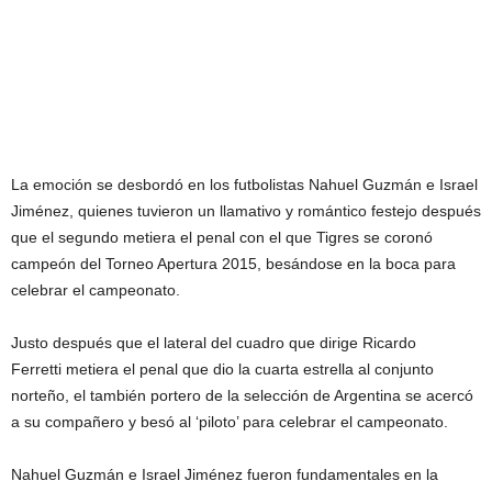
La emoción se desbordó en los futbolistas Nahuel Guzmán e Israel
Jiménez, quienes tuvieron un llamativo y romántico festejo después
que el segundo metiera el penal con el que Tigres se coronó
campeón del Torneo Apertura 2015, besándose en la boca para
celebrar el campeonato.
Justo después que el lateral del cuadro que dirige Ricardo
Ferretti metiera el penal que dio la cuarta estrella al conjunto
norteño, el también portero de la selección de Argentina se acercó
a su compañero y besó al ‘piloto’ para celebrar el campeonato.
Nahuel Guzmán e Israel Jiménez fueron fundamentales en la