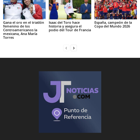
Gana el oro en el triatlón
Isaac del Toro hace
España, campeón de la
femenino de los
historia y asegura el
Copa del Mundo 2026
Centroamericanos la
podio del Tour de Francia
mexicana, Ana María
Torres