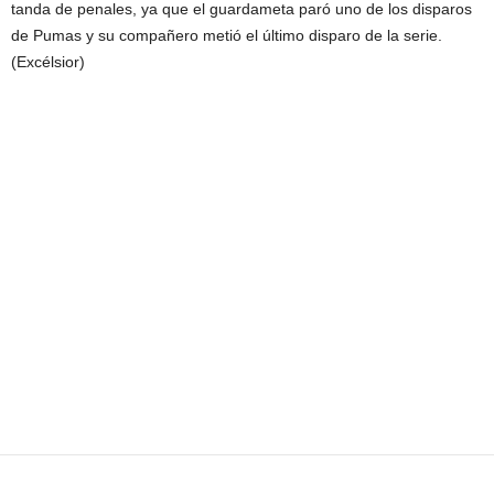
tanda de penales, ya que el guardameta paró uno de los disparos
de Pumas y su compañero metió el último disparo de la serie.
(Excélsior)