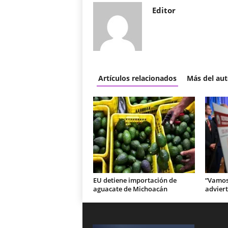
Editor
Artículos relacionados
Más del aut
EU detiene importación de
“Vamos 
aguacate de Michoacán
adviert