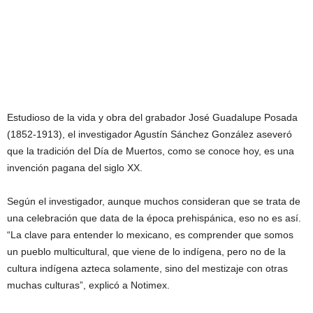
Estudioso de la vida y obra del grabador José Guadalupe Posada
(1852-1913), el investigador Agustín Sánchez González aseveró
que la tradición del Día de Muertos, como se conoce hoy, es una
invención pagana del siglo XX.
Según el investigador, aunque muchos consideran que se trata de
una celebración que data de la época prehispánica, eso no es así.
“La clave para entender lo mexicano, es comprender que somos
un pueblo multicultural, que viene de lo indígena, pero no de la
cultura indígena azteca solamente, sino del mestizaje con otras
muchas culturas”, explicó a Notimex.