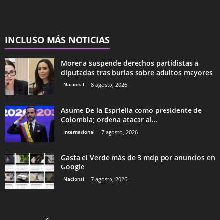
INCLUSO MÁS NOTICIAS
Morena suspende derechos partidistas a
diputadas tras burlas sobre adultos mayores
Nacional
8 agosto, 2026
Asume De la Espriella como presidente de
Colombia; ordena atacar al...
Internacional
7 agosto, 2026
Gasta el Verde más de 3 mdp por anuncios en
Google
Nacional
7 agosto, 2026