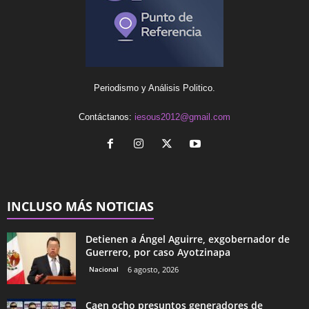
Periodismo y Análisis Politico.
Contáctanos:
iesous2012@gmail.com
INCLUSO MÁS NOTICIAS
Detienen a Ángel Aguirre, exgobernador de
Guerrero, por caso Ayotzinapa
Nacional
6 agosto, 2026
Caen ocho presuntos generadores de