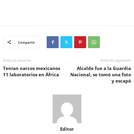
Compartir
Artículo anterior
Artículo siguiente
Tenían narcos mexicanos
Alcalde fue a la Guardia
11 laboratorios en África
Nacional, se tomó una foto
y escapó
Editor