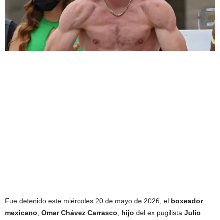
Fue detenido este miércoles 20 de mayo de 2026, el
boxeador
mexicano
,
Omar Chávez Carrasco
,
hijo
del ex pugilista
Julio