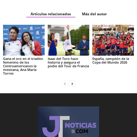
Artículos relacionados
Más del autor
Gana el oro en el triatlón
Isaac del Toro hace
España, campeón de la
femenino de los
historia y asegura el
Copa del Mundo 2026
Centroamericanos la
podio del Tour de Francia
mexicana, Ana María
Torres