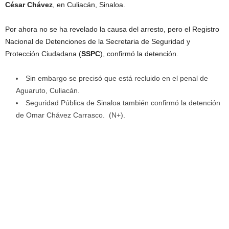
César Chávez
, en Culiacán, Sinaloa.
Por ahora no se ha revelado la causa del arresto, pero el Registro
Nacional de Detenciones de la Secretaria de Seguridad y
Protección Ciudadana (
SSPC
), confirmó la detención.
Sin embargo se precisó que está recluido en el penal de
Aguaruto, Culiacán.
Seguridad Pública de Sinaloa también confirmó la detención
de Omar Chávez Carrasco. (N+).