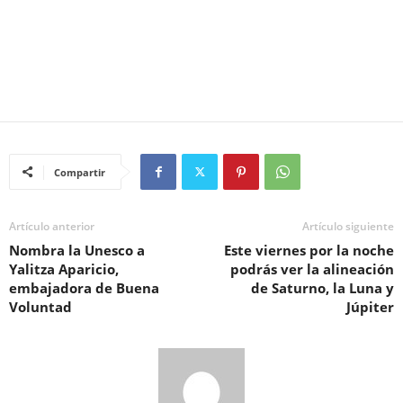
Compartir
Artículo anterior
Artículo siguiente
Nombra la Unesco a
Este viernes por la noche
Yalitza Aparicio,
podrás ver la alineación
embajadora de Buena
de Saturno, la Luna y
Voluntad
Júpiter