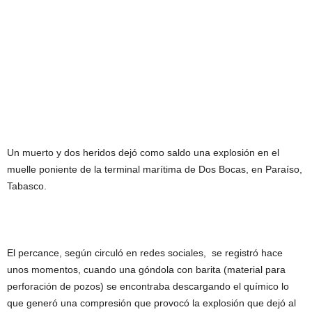
Un muerto y dos heridos dejó como saldo una explosión en el
muelle poniente de la terminal marítima de Dos Bocas, en Paraíso,
Tabasco.
El percance, según circuló en redes sociales, se registró hace
unos momentos, cuando una góndola con barita (material para
perforación de pozos) se encontraba descargando el químico lo
que generó una compresión que provocó la explosión que dejó al