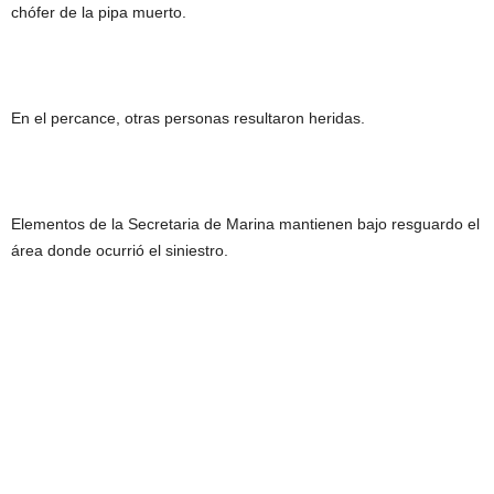
chófer de la pipa muerto.
En el percance, otras personas resultaron heridas.
Elementos de la Secretaria de Marina mantienen bajo resguardo el
área donde ocurrió el siniestro.