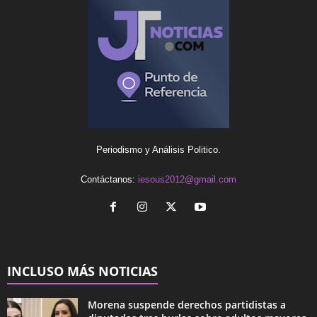
Periodismo y Análisis Politico.
Contáctanos:
iesous2012@gmail.com
INCLUSO MÁS NOTICIAS
Morena suspende derechos partidistas a