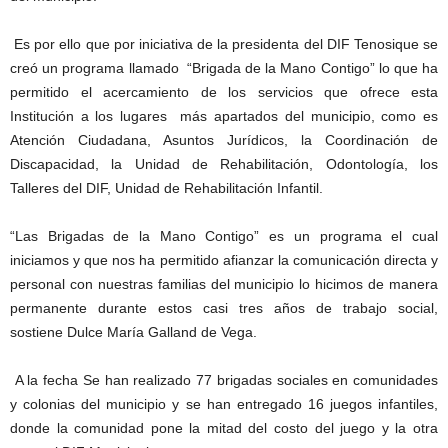
Es por ello que por iniciativa de la presidenta del DIF Tenosique se
creó un programa llamado “Brigada de la Mano Contigo” lo que ha
permitido el acercamiento de los servicios que ofrece esta
Institución a los lugares más apartados del municipio, como es
Atención Ciudadana, Asuntos Jurídicos, la Coordinación de
Discapacidad, la Unidad de Rehabilitación, Odontología, los
Talleres del DIF, Unidad de Rehabilitación Infantil.
“Las Brigadas de la Mano Contigo” es un programa el cual
iniciamos y que nos ha permitido afianzar la comunicación directa y
personal con nuestras familias del municipio lo hicimos de manera
permanente durante estos casi tres años de trabajo social,
sostiene Dulce María Galland de Vega.
A la fecha Se han realizado
77 brigadas sociales
en comunidades
y colonias del municipio y se han entregado
16 juegos infantiles
,
donde la comunidad pone la mitad del costo del juego y la otra