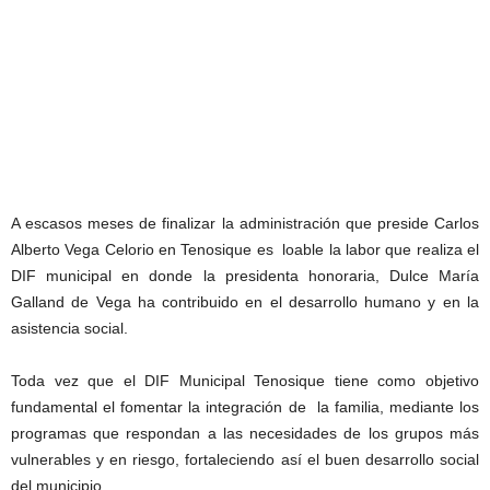
A escasos meses de finalizar la administración que preside Carlos
Alberto Vega Celorio en Tenosique es loable la labor que realiza el
DIF municipal en donde la presidenta honoraria, Dulce María
Galland de Vega ha contribuido en el desarrollo humano y en la
asistencia social.
Toda vez que el DIF Municipal Tenosique tiene como objetivo
fundamental el fomentar la integración de la familia, mediante los
programas que respondan a las necesidades de los grupos más
vulnerables y en riesgo, fortaleciendo así el buen desarrollo social
del municipio.