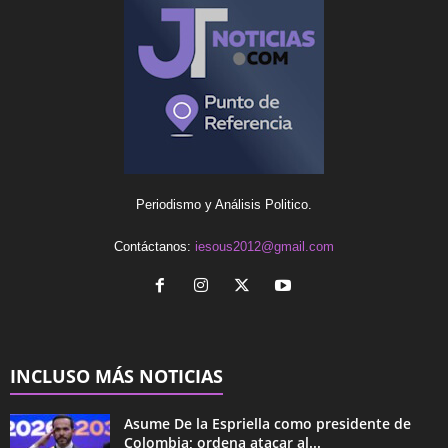
Periodismo y Análisis Politico.
Contáctanos:
iesous2012@gmail.com
INCLUSO MÁS NOTICIAS
Asume De la Espriella como presidente de
Colombia; ordena atacar al...