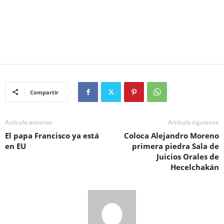
Compartir
Artículo anterior
Artículo siguiente
El papa Francisco ya está
Coloca Alejandro Moreno
en EU
primera piedra Sala de
Juicios Orales de
Hecelchakán