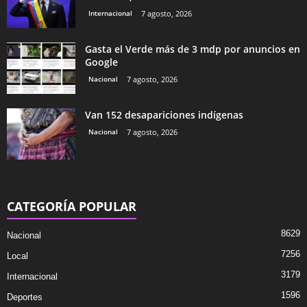
Internacional
7 agosto, 2026
Gasta el Verde más de 3 mdp por anuncios en
Google
Nacional
7 agosto, 2026
Van 152 desapariciones indígenas
Nacional
7 agosto, 2026
CATEGORÍA POPULAR
8629
Nacional
7256
Local
3179
Internacional
1596
Deportes