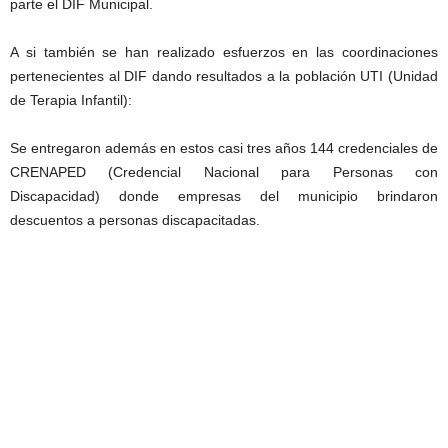
parte el DIF Municipal.
A si también se han realizado esfuerzos en las coordinaciones
pertenecientes al DIF dando resultados a la población
UTI
(Unidad
de Terapia Infantil):
Se entregaron además en estos casi tres años
144 credenciales
de
CRENAPED (
Credencial Nacional para Personas con
Discapacidad) donde empresas del municipio brindaron
descuentos a personas discapacitadas
.