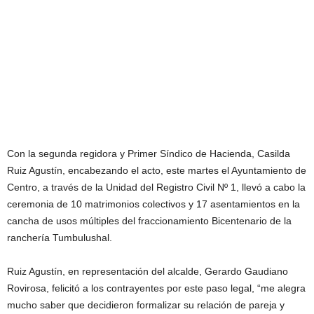
Con la segunda regidora y Primer Síndico de Hacienda, Casilda
Ruiz Agustín, encabezando el acto, este martes el Ayuntamiento de
Centro, a través de la Unidad del Registro Civil Nº 1, llevó a cabo la
ceremonia de 10 matrimonios colectivos y 17 asentamientos en la
cancha de usos múltiples del fraccionamiento Bicentenario de la
ranchería Tumbulushal.
Ruiz Agustín, en representación del alcalde, Gerardo Gaudiano
Rovirosa, felicitó a los contrayentes por este paso legal, “me alegra
mucho saber que decidieron formalizar su relación de pareja y