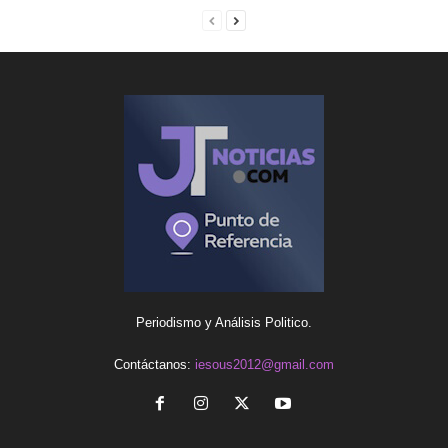
Periodismo y Análisis Politico.
Contáctanos:
iesous2012@gmail.com