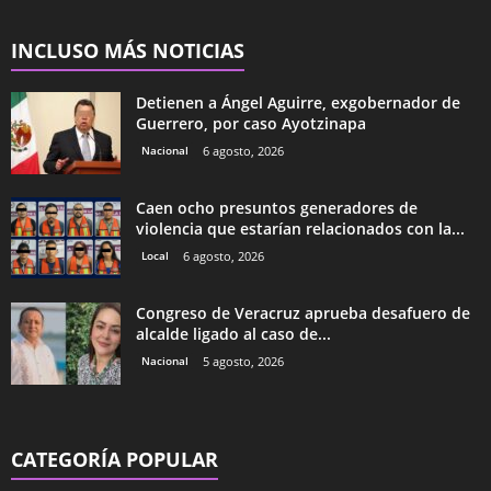
INCLUSO MÁS NOTICIAS
Detienen a Ángel Aguirre, exgobernador de
Guerrero, por caso Ayotzinapa
Nacional
6 agosto, 2026
Caen ocho presuntos generadores de
violencia que estarían relacionados con la...
Local
6 agosto, 2026
Congreso de Veracruz aprueba desafuero de
alcalde ligado al caso de...
Nacional
5 agosto, 2026
CATEGORÍA POPULAR