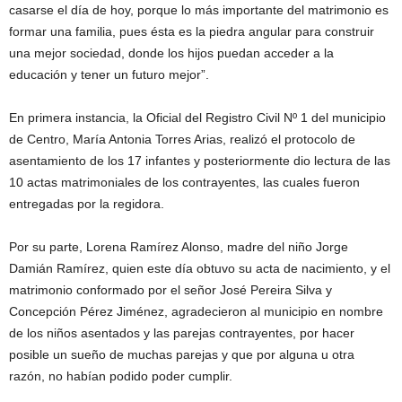
casarse el día de hoy, porque lo más importante del matrimonio es
formar una familia, pues ésta es la piedra angular para construir
una mejor sociedad, donde los hijos puedan acceder a la
educación y tener un futuro mejor”.
En primera instancia, la Oficial del Registro Civil Nº 1 del municipio
de Centro, María Antonia Torres Arias, realizó el protocolo de
asentamiento de los 17 infantes y posteriormente dio lectura de las
10 actas matrimoniales de los contrayentes, las cuales fueron
entregadas por la regidora.
Por su parte, Lorena Ramírez Alonso, madre del niño Jorge
Damián Ramírez, quien este día obtuvo su acta de nacimiento, y el
matrimonio conformado por el señor José Pereira Silva y
Concepción Pérez Jiménez, agradecieron al municipio en nombre
de los niños asentados y las parejas contrayentes, por hacer
posible un sueño de muchas parejas y que por alguna u otra
razón, no habían podido poder cumplir.