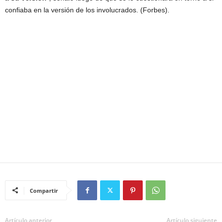
confiaba en la versión de los involucrados. (Forbes).
Compartir
Artículo anterior
Artículo siguiente