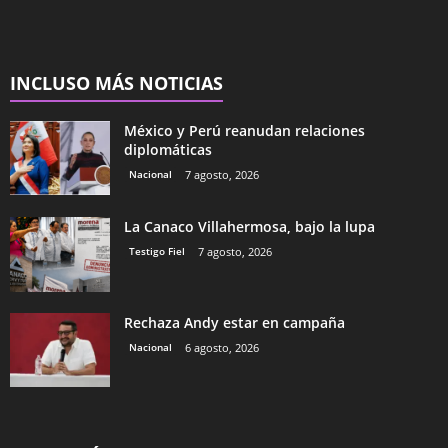
INCLUSO MÁS NOTICIAS
México y Perú reanudan relaciones
diplomáticas
Nacional
7 agosto, 2026
La Canaco Villahermosa, bajo la lupa
Testigo Fiel
7 agosto, 2026
Rechaza Andy estar en campaña
Nacional
6 agosto, 2026