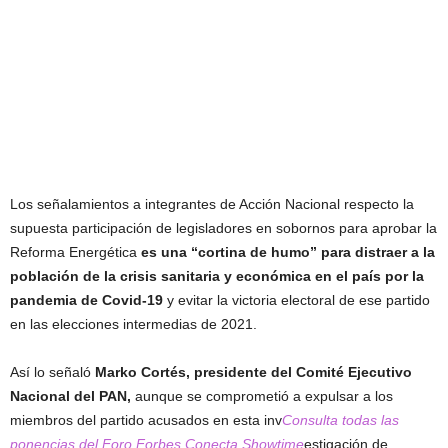
Los señalamientos a integrantes de Acción Nacional respecto la
supuesta participación de legisladores en sobornos para aprobar la
Reforma Energética
es una “cortina de humo” para distraer a la
población de la crisis sanitaria y económica en el país por la
pandemia de Covid-19
y evitar la victoria electoral de ese partido
en las elecciones intermedias de 2021.
Así lo señaló
Marko Cortés, presidente del Comité Ejecutivo
Nacional del PAN,
aunque se comprometió a expulsar a los
miembros del partido acusados en esta inv
Consulta todas las
ponencias del Foro Forbes Conecta Showtime
estigación de