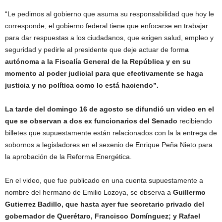
“Le pedimos al gobierno que asuma su responsabilidad que hoy le
corresponde, el gobierno federal tiene que enfocarse en trabajar
para dar respuestas a los ciudadanos, que exigen salud, empleo y
seguridad y pedirle al presidente que deje actuar de form
a
autónoma a la Fiscalía General de la República y en su
momento al poder judicial para que efectivamente se haga
justicia y no política como lo está haciendo”.
La tarde del domingo 16 de agosto se difundió un video en el
que se observan a dos ex funcionarios del Senado
recibiendo
billetes que supuestamente están relacionados con la la entrega de
sobornos a legisladores en el sexenio de Enrique Peña Nieto para
la aprobación de la Reforma Energética.
En el video, que fue publicado en una cuenta supuestamente a
nombre del hermano de Emilio Lozoya, se observa a
Guillermo
Gutierrez Badillo, que hasta ayer fue secretario privado del
gobernador de Querétaro, Francisco Domínguez; y Rafael