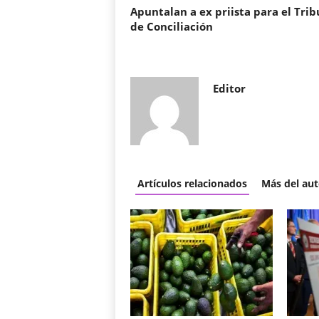
Apuntalan a ex priista para el Trib
de Conciliación
Editor
Artículos relacionados
Más del aut