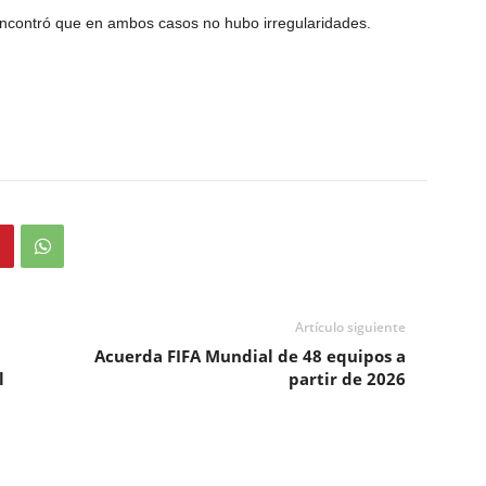
encontró que en ambos casos no hubo irregularidades.
Artículo siguiente
Acuerda FIFA Mundial de 48 equipos a
l
partir de 2026