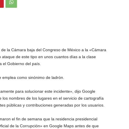
e de la Cámara baja del Congreso de México a la «Cámara
ataque de este tipo en unos cuantos días a la clase
ra el Gobierno del país.
se emplea como sinónimo de ladrón.
amente para solucionar este incidente», dijo Google
los nombres de los lugares en el servicio de cartografía
ntes públicas y contribuciones generadas por los usuarios.
ron el fin de semana que la residencia presidencial
ficial de la Corrupción» en Google Maps antes de que