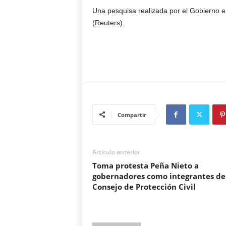
Una pesquisa realizada por el Gobierno 
(Reuters).
Compartir
Artículo anterior
Toma protesta Peña Nieto a
gobernadores como integrantes de
Consejo de Protección Civil