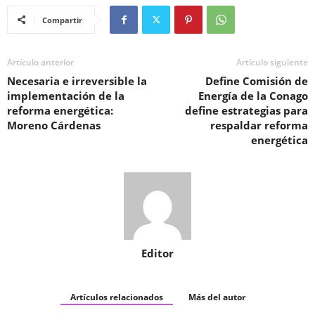
Compartir
Artículo anterior
Artículo siguiente
Necesaria e irreversible la
Define Comisión de
implementación de la
Energía de la Conago
reforma energética:
define estrategias para
Moreno Cárdenas
respaldar reforma
energética
Editor
Artículos relacionados
Más del autor