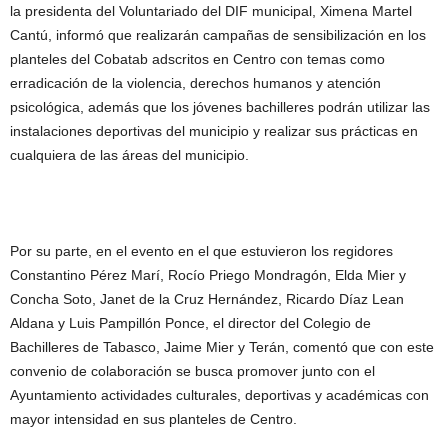
la presidenta del Voluntariado del DIF municipal, Ximena Martel
Cantú, informó que realizarán campañas de sensibilización en los
planteles del Cobatab adscritos en Centro con temas como
erradicación de la violencia, derechos humanos y atención
psicológica, además que los jóvenes bachilleres podrán utilizar las
instalaciones deportivas del municipio y realizar sus prácticas en
cualquiera de las áreas del municipio.
Por su parte, en el evento en el que estuvieron los regidores
Constantino Pérez Marí, Rocío Priego Mondragón, Elda Mier y
Concha Soto, Janet de la Cruz Hernández, Ricardo Díaz Lean
Aldana y Luis Pampillón Ponce, el director del Colegio de
Bachilleres de Tabasco, Jaime Mier y Terán, comentó que con este
convenio de colaboración se busca promover junto con el
Ayuntamiento actividades culturales, deportivas y académicas con
mayor intensidad en sus planteles de Centro.