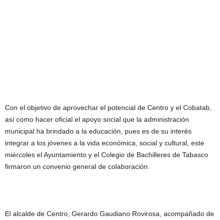
Con el objetivo de aprovechar el potencial de Centro y el Cobatab,
así como hacer oficial el apoyo social que la administración
municipal ha brindado a la educación, pues es de su interés
integrar a los jóvenes a la vida económica, social y cultural, este
miércoles el Ayuntamiento y el Colegio de Bachilleres de Tabasco
firmaron un convenio general de colaboración.
El alcalde de Centro, Gerardo Gaudiano Rovirosa, acompañado de