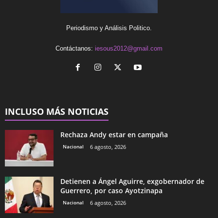
Periodismo y Análisis Politico.
Contáctanos:
iesous2012@gmail.com
INCLUSO MÁS NOTICIAS
Rechaza Andy estar en campaña
Nacional
6 agosto, 2026
Detienen a Ángel Aguirre, exgobernador de
Guerrero, por caso Ayotzinapa
Nacional
6 agosto, 2026