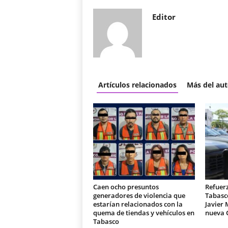
Editor
Artículos relacionados
Más del aut
Caen ocho presuntos
Refuer
generadores de violencia que
Tabasc
estarían relacionados con la
Javier 
quema de tiendas y vehículos en
nueva 
Tabasco