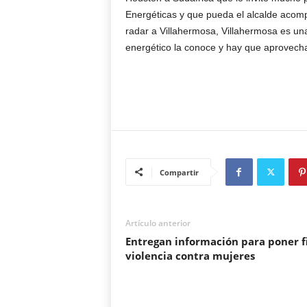
Energéticas y que pueda el alcalde acom
radar a Villahermosa, Villahermosa es un
energético la conoce y hay que aprovechar
Compartir
Artículo anterior
Entregan información para poner f
violencia contra mujeres