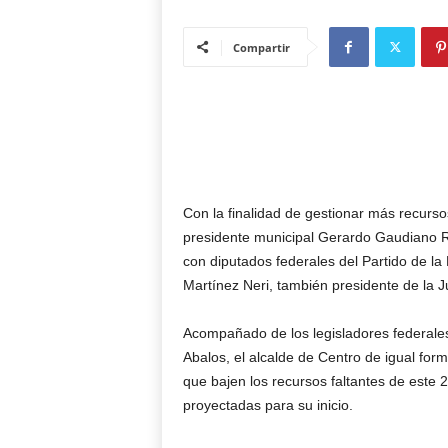
Compartir
Con la finalidad de gestionar más recursos
presidente municipal Gerardo Gaudiano R
con diputados federales del Partido de l
Martínez Neri, también presidente de la J
Acompañado de los legisladores federale
Abalos, el alcalde de Centro de igual form
que bajen los recursos faltantes de este 2
proyectadas para su inicio.