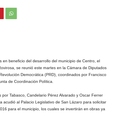
 en beneficio del desarrollo del municipio de Centro, el
ovirosa, se reunió este martes en la Cámara de Diputados
a Revolución Democrática (PRD), coordinados por Francisco
unta de Coordinación Política.
s por Tabasco, Candelario Pérez Alvarado y Oscar Ferrer
a acudió al Palacio Legislativo de San Lázaro para solicitar
016 para el municipio, los cuales se invertirán en obras ya