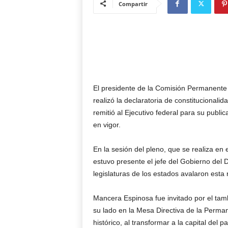
Compartir
El presidente de la Comisión Permanente
realizó la declaratoria de constitucionali
remitió al Ejecutivo federal para su publi
en vigor.
En la sesión del pleno, que se realiza en 
estuvo presente el jefe del Gobierno del 
legislaturas de los estados avalaron esta 
Mancera Espinosa fue invitado por el tam
su lado en la Mesa Directiva de la Perma
histórico, al transformar a la capital del 