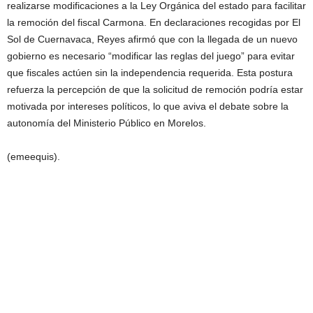
realizarse modificaciones a la Ley Orgánica del estado para facilitar
la remoción del fiscal Carmona. En declaraciones recogidas por El
Sol de Cuernavaca, Reyes afirmó que con la llegada de un nuevo
gobierno es necesario “modificar las reglas del juego” para evitar
que fiscales actúen sin la independencia requerida. Esta postura
refuerza la percepción de que la solicitud de remoción podría estar
motivada por intereses políticos, lo que aviva el debate sobre la
autonomía del Ministerio Público en Morelos.
(emeequis).