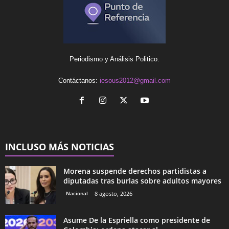
Periodismo y Análisis Politico.
Contáctanos:
iesous2012@gmail.com
INCLUSO MÁS NOTICIAS
Morena suspende derechos partidistas a
diputadas tras burlas sobre adultos mayores
Nacional
8 agosto, 2026
Asume De la Espriella como presidente de