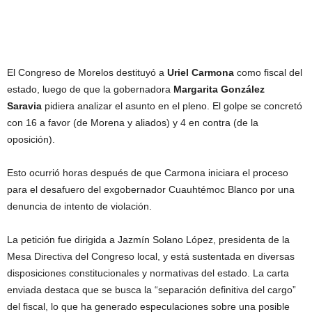
El Congreso de Morelos destituyó a
Uriel Carmona
como fiscal del
estado, luego de que la gobernadora
Margarita González
Saravia
pidiera analizar el asunto en el pleno. El golpe se concretó
con 16 a favor (de Morena y aliados) y 4 en contra (de la
oposición).
Esto ocurrió horas después de que Carmona iniciara el proceso
para el desafuero del exgobernador Cuauhtémoc Blanco por una
denuncia de intento de violación.
La petición fue dirigida a Jazmín Solano López, presidenta de la
Mesa Directiva del Congreso local, y está sustentada en diversas
disposiciones constitucionales y normativas del estado. La carta
enviada destaca que se busca la “separación definitiva del cargo”
del fiscal, lo que ha generado especulaciones sobre una posible