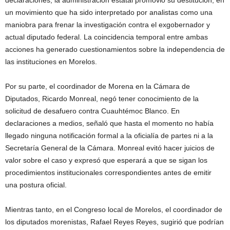
un movimiento que ha sido interpretado por analistas como una
maniobra para frenar la investigación contra el exgobernador y
actual diputado federal. La coincidencia temporal entre ambas
acciones ha generado cuestionamientos sobre la independencia de
las instituciones en Morelos.
Por su parte, el coordinador de Morena en la Cámara de
Diputados, Ricardo Monreal, negó tener conocimiento de la
solicitud de desafuero contra Cuauhtémoc Blanco. En
declaraciones a medios, señaló que hasta el momento no había
llegado ninguna notificación formal a la oficialía de partes ni a la
Secretaría General de la Cámara. Monreal evitó hacer juicios de
valor sobre el caso y expresó que esperará a que se sigan los
procedimientos institucionales correspondientes antes de emitir
una postura oficial.
Mientras tanto, en el Congreso local de Morelos, el coordinador de
los diputados morenistas, Rafael Reyes Reyes, sugirió que podrían