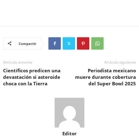
Compartir
Artículo anterior
Artículo siguiente
Científicos predicen una
Periodista mexicano
devastación si asteroide
muere durante cobertura
choca con la Tierra
del Super Bowl 2025
Editor