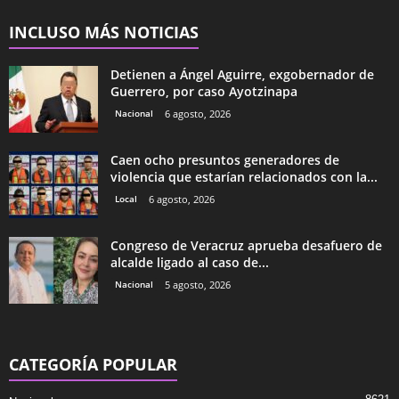
INCLUSO MÁS NOTICIAS
Detienen a Ángel Aguirre, exgobernador de
Guerrero, por caso Ayotzinapa
Nacional
6 agosto, 2026
Caen ocho presuntos generadores de
violencia que estarían relacionados con la...
Local
6 agosto, 2026
Congreso de Veracruz aprueba desafuero de
alcalde ligado al caso de...
Nacional
5 agosto, 2026
CATEGORÍA POPULAR