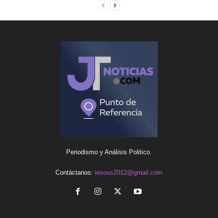
Periodismo y Análisis Politico.
Contáctanos:
iesous2012@gmail.com