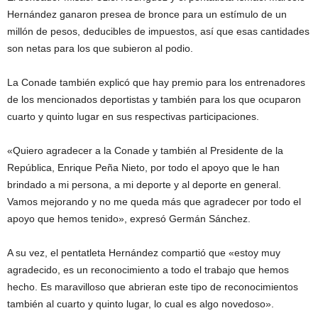
Hernández ganaron presea de bronce para un estímulo de un
millón de pesos, deducibles de impuestos, así que esas cantidades
son netas para los que subieron al podio.
La Conade también explicó que hay premio para los entrenadores
de los mencionados deportistas y también para los que ocuparon
cuarto y quinto lugar en sus respectivas participaciones.
«Quiero agradecer a la Conade y también al Presidente de la
República, Enrique Peña Nieto, por todo el apoyo que le han
brindado a mi persona, a mi deporte y al deporte en general.
Vamos mejorando y no me queda más que agradecer por todo el
apoyo que hemos tenido», expresó Germán Sánchez.
A su vez, el pentatleta Hernández compartió que «estoy muy
agradecido, es un reconocimiento a todo el trabajo que hemos
hecho. Es maravilloso que abrieran este tipo de reconocimientos
también al cuarto y quinto lugar, lo cual es algo novedoso».