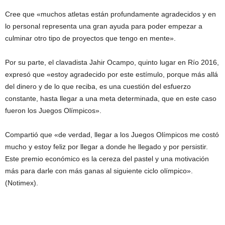
Cree que «muchos atletas están profundamente agradecidos y en
lo personal representa una gran ayuda para poder empezar a
culminar otro tipo de proyectos que tengo en mente».
Por su parte, el clavadista Jahir Ocampo, quinto lugar en Río 2016,
expresó que «estoy agradecido por este estímulo, porque más allá
del dinero y de lo que reciba, es una cuestión del esfuerzo
constante, hasta llegar a una meta determinada, que en este caso
fueron los Juegos Olímpicos».
Compartió que «de verdad, llegar a los Juegos Olímpicos me costó
mucho y estoy feliz por llegar a donde he llegado y por persistir.
Este premio económico es la cereza del pastel y una motivación
más para darle con más ganas al siguiente ciclo olímpico».
(Notimex).