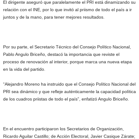
El dirigente aseguró que paralelamente el PRI está dinamizando su
relación con el INE, por lo que invitó al priismo de todo el país a ir
juntos y de la mano, para tener mejores resultados.
Por su parte, el Secretario Técnico del Consejo Político Nacional,
Pablo Angulo Briceño, destacó la importancia que reviste el
proceso de renovación al interior, porque marca una nueva etapa
en la vida del partido.
“Alejandro Moreno ha instruido que el Consejo Político Nacional del
PRI sea dinámico y que refleje auténticamente la capacidad política
de los cuadros priistas de todo el país”, enfatizó Angulo Briceño.
En el encuentro participaron los Secretarios de Organización,
Ricardo Aguilar Castillo; de Acción Electoral, Javier Casique Zárate;