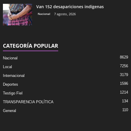
Van 152 desapariciones indígenas
Nacional
7 agosto, 2026
CATEGORÍA POPULAR
8629
Nacional
7256
Local
3179
Internacional
1596
Deportes
1214
Testigo Fiel
134
TRANSPARENCIA POLÍTICA
110
General