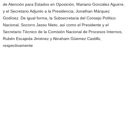
de Atención para Estados en Oposición, Mariano González Aguirre,
y el Secretario Adjunto a la Presidencia, Jonathan Márquez
Godínez. De igual forma, la Subsecretaria del Consejo Político
Nacional, Socorro Jasso Nieto, así como el Presidente y el
Secretario Técnico de la Comisión Nacional de Procesos Internos,
Rubén Escajeda Jiménez y Abraham Güemez Castillo,
respectivamente