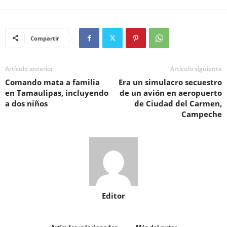
Compartir
Artículo anterior
Artículo siguiente
Comando mata a familia
Era un simulacro secuestro
en Tamaulipas, incluyendo
de un avión en aeropuerto
a dos niños
de Ciudad del Carmen,
Campeche
Editor