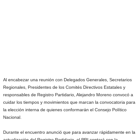
Al encabezar una reunión con Delegados Generales, Secretarios
Regionales, Presidentes de los Comités Directivos Estatales y
responsables de Registro Partidario, Alejandro Moreno convocó a
cuidar los tiempos y movimientos que marcan la convocatoria para
la elección interna de quienes conformarán el Consejo Político
Nacional.
Durante el encuentro anunció que para avanzar rápidamente en la
actualización del Registro Partidario, el PRI contará con la