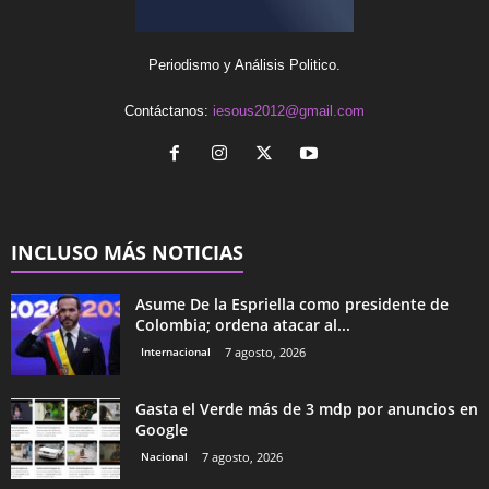
Periodismo y Análisis Politico.
Contáctanos:
iesous2012@gmail.com
INCLUSO MÁS NOTICIAS
Asume De la Espriella como presidente de
Colombia; ordena atacar al...
Internacional
7 agosto, 2026
Gasta el Verde más de 3 mdp por anuncios en
Google
Nacional
7 agosto, 2026