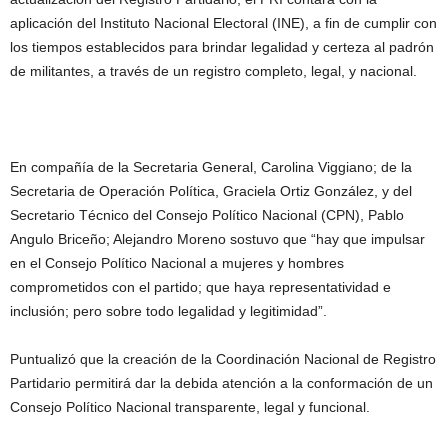
aplicación del Instituto Nacional Electoral (INE), a fin de cumplir con
los tiempos establecidos para brindar legalidad y certeza al padrón
de militantes, a través de un registro completo, legal, y nacional.
En compañía de la Secretaria General, Carolina Viggiano; de la
Secretaria de Operación Política, Graciela Ortiz González, y del
Secretario Técnico del Consejo Político Nacional (CPN), Pablo
Angulo Briceño; Alejandro Moreno sostuvo que “hay que impulsar
en el Consejo Político Nacional a mujeres y hombres
comprometidos con el partido; que haya representatividad e
inclusión; pero sobre todo legalidad y legitimidad”.
Puntualizó que la creación de la Coordinación Nacional de Registro
Partidario permitirá dar la debida atención a la conformación de un
Consejo Político Nacional transparente, legal y funcional.