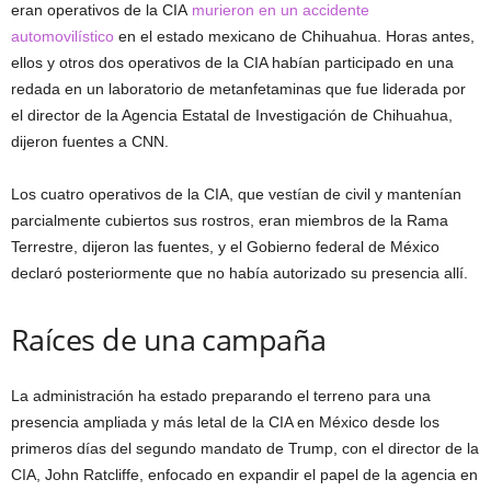
eran operativos de la CIA
murieron en un accidente
automovilístico
en el estado mexicano de Chihuahua. Horas antes,
ellos y otros dos operativos de la CIA habían participado en una
redada en un laboratorio de metanfetaminas que fue liderada por
el director de la Agencia Estatal de Investigación de Chihuahua,
dijeron fuentes a CNN.
Los cuatro operativos de la CIA, que vestían de civil y mantenían
parcialmente cubiertos sus rostros, eran miembros de la Rama
Terrestre, dijeron las fuentes, y el Gobierno federal de México
declaró posteriormente que no había autorizado su presencia allí.
Raíces de una campaña
La administración ha estado preparando el terreno para una
presencia ampliada y más letal de la CIA en México desde los
primeros días del segundo mandato de Trump, con el director de la
CIA, John Ratcliffe, enfocado en expandir el papel de la agencia en