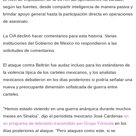
según las fuentes, desde compartir inteligencia de manera pasiva y
brindar apoyo general hasta la participación directa en operaciones
de asesinato.
La CIA declinó hacer comentarios para esta historia. Varias
instituciones del Gobierno de México no respondieron a las
solicitudes de comentarios.
El ataque contra Beltrán fue audaz incluso para los estándares de
la violencia típica de los carteles mexicanos, y los analistas
mexicanos debatieron en los días posteriores si podría señalar una
nueva y preocupante dimensión sofisticada de guerra entre
carteles.
“Hemos estado viviendo en una guerra anárquica durante muchos
meses en Sinaloa”, dijo el periodista mexicano José Cárdenas
en
su programa de televisión transmitido por Grupo Fórmula
en los
días posteriores al ataque. “Pero ataques como este, si se