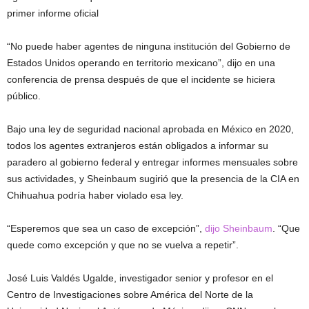
primer informe oficial
“No puede haber agentes de ninguna institución del Gobierno de
Estados Unidos operando en territorio mexicano”, dijo en una
conferencia de prensa después de que el incidente se hiciera
público.
Bajo una ley de seguridad nacional aprobada en México en 2020,
todos los agentes extranjeros están obligados a informar su
paradero al gobierno federal y entregar informes mensuales sobre
sus actividades, y Sheinbaum sugirió que la presencia de la CIA en
Chihuahua podría haber violado esa ley.
“Esperemos que sea un caso de excepción”,
dijo Sheinbaum
. “Que
quede como excepción y que no se vuelva a repetir”.
José Luis Valdés Ugalde, investigador senior y profesor en el
Centro de Investigaciones sobre América del Norte de la