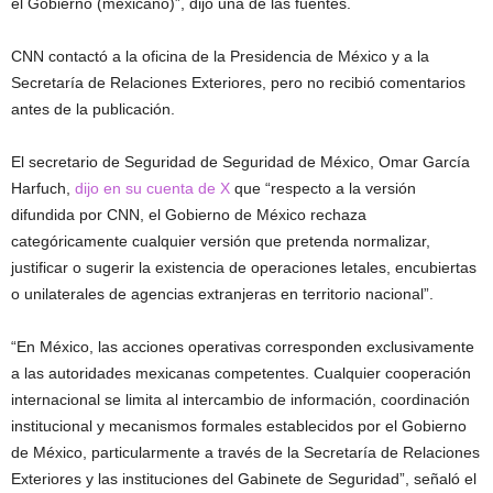
el Gobierno (mexicano)”, dijo una de las fuentes.
CNN contactó a la oficina de la Presidencia de México y a la
Secretaría de Relaciones Exteriores, pero no recibió comentarios
antes de la publicación.
El secretario de Seguridad de Seguridad de México, Omar García
Harfuch,
dijo en su cuenta de X
que “respecto a la versión
difundida por CNN, el Gobierno de México rechaza
categóricamente cualquier versión que pretenda normalizar,
justificar o sugerir la existencia de operaciones letales, encubiertas
o unilaterales de agencias extranjeras en territorio nacional”.
“En México, las acciones operativas corresponden exclusivamente
a las autoridades mexicanas competentes. Cualquier cooperación
internacional se limita al intercambio de información, coordinación
institucional y mecanismos formales establecidos por el Gobierno
de México, particularmente a través de la Secretaría de Relaciones
Exteriores y las instituciones del Gabinete de Seguridad”, señaló el