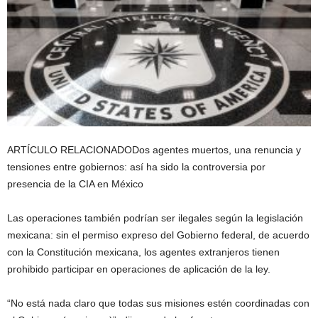
ARTÍCULO RELACIONADO
Dos agentes muertos, una renuncia y
tensiones entre gobiernos: así ha sido la controversia por
presencia de la CIA en México
Las operaciones también podrían ser ilegales según la legislación
mexicana: sin el permiso expreso del Gobierno federal, de acuerdo
con la Constitución mexicana, los agentes extranjeros tienen
prohibido participar en operaciones de aplicación de la ley.
“No está nada claro que todas sus misiones estén coordinadas con