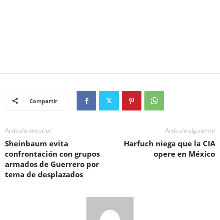
Compartir
Artículo anterior
Artículo siguiente
Sheinbaum evita
Harfuch niega que la CIA
confrontación con grupos
opere en México
armados de Guerrero por
tema de desplazados