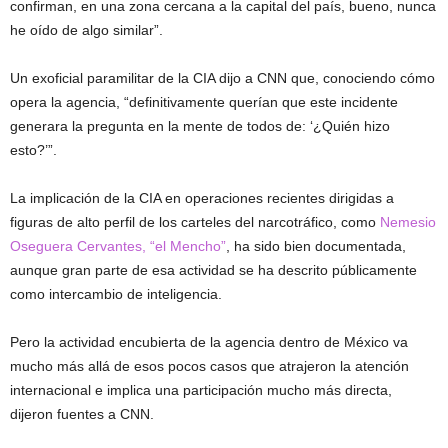
confirman, en una zona cercana a la capital del país, bueno, nunca
he oído de algo similar”.
Un exoficial paramilitar de la CIA dijo a CNN que, conociendo cómo
opera la agencia, “definitivamente querían que este incidente
generara la pregunta en la mente de todos de: ‘¿Quién hizo
esto?’”.
La implicación de la CIA en operaciones recientes dirigidas a
figuras de alto perfil de los carteles del narcotráfico, como
Nemesio
Oseguera Cervantes, “el Mencho”
, ha sido bien documentada,
aunque gran parte de esa actividad se ha descrito públicamente
como intercambio de inteligencia.
Pero la actividad encubierta de la agencia dentro de México va
mucho más allá de esos pocos casos que atrajeron la atención
internacional e implica una participación mucho más directa,
dijeron fuentes a CNN.