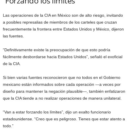
“Forzando los límites”
Las operaciones de la CIA en México son de alto riesgo, invitando
a posibles represalias de miembros de los carteles que cruzan
frecuentemente la frontera entre Estados Unidos y México, dijeron
las fuentes.
“Definitivamente existe la preocupación de que esto podría
fácilmente desbordarse hacia Estados Unidos”, señaló el exoficial
de la CIA.
Si bien varias fuentes reconocieron que no todos en el Gobierno
mexicano están informados sobre cada operación —a veces por
diseño para mantener la negación plausible—, también enfatizaron
que la CIA tiende a no realizar operaciones de manera unilateral.
“Van a estar forzando los límites”, dijo un exalto funcionario
estadounidense. “Creo que es peligroso. Tienes que estar atento a
todo.”