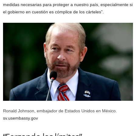
medidas necesarias para proteger a nuestro país, especialmente si
el gobierno en cuestión es cómplice de los cárteles”.
Ronald Johnson, embajador de Estados Unidos en México.
sv.usembassy.gov