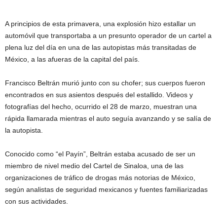
A principios de esta primavera, una explosión hizo estallar un
automóvil que transportaba a un presunto operador de un cartel a
plena luz del día en una de las autopistas más transitadas de
México, a las afueras de la capital del país.
Francisco Beltrán murió junto con su chofer; sus cuerpos fueron
encontrados en sus asientos después del estallido. Videos y
fotografías del hecho, ocurrido el 28 de marzo, muestran una
rápida llamarada mientras el auto seguía avanzando y se salía de
la autopista.
Conocido como “el Payín”, Beltrán estaba acusado de ser un
miembro de nivel medio del Cartel de Sinaloa, una de las
organizaciones de tráfico de drogas más notorias de México,
según analistas de seguridad mexicanos y fuentes familiarizadas
con sus actividades.