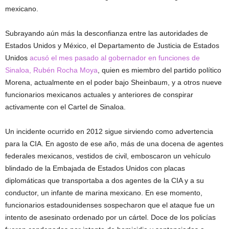
mexicano.
Subrayando aún más la desconfianza entre las autoridades de
Estados Unidos y México, el Departamento de Justicia de Estados
Unidos
acusó el mes pasado al gobernador en funciones de
Sinaloa, Rubén Rocha Moya
, quien es miembro del partido político
Morena, actualmente en el poder bajo Sheinbaum, y a otros nueve
funcionarios mexicanos actuales y anteriores de conspirar
activamente con el Cartel de Sinaloa.
Un incidente ocurrido en 2012 sigue sirviendo como advertencia
para la CIA. En agosto de ese año, más de una docena de agentes
federales mexicanos, vestidos de civil, emboscaron un vehículo
blindado de la Embajada de Estados Unidos con placas
diplomáticas que transportaba a dos agentes de la CIA y a su
conductor, un infante de marina mexicano. En ese momento,
funcionarios estadounidenses sospecharon que el ataque fue un
intento de asesinato ordenado por un cártel. Doce de los policías