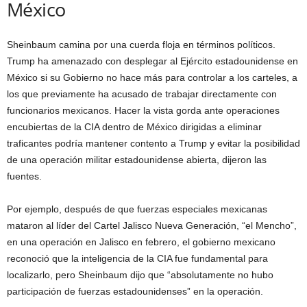
México
Sheinbaum camina por una cuerda floja en términos políticos.
Trump ha amenazado con desplegar al Ejército estadounidense en
México si su Gobierno no hace más para controlar a los carteles, a
los que previamente ha acusado de trabajar directamente con
funcionarios mexicanos. Hacer la vista gorda ante operaciones
encubiertas de la CIA dentro de México dirigidas a eliminar
traficantes podría mantener contento a Trump y evitar la posibilidad
de una operación militar estadounidense abierta, dijeron las
fuentes.
Por ejemplo, después de que fuerzas especiales mexicanas
mataron al líder del Cartel Jalisco Nueva Generación, “el Mencho”,
en una operación en Jalisco en febrero, el gobierno mexicano
reconoció que la inteligencia de la CIA fue fundamental para
localizarlo, pero Sheinbaum dijo que “absolutamente no hubo
participación de fuerzas estadounidenses” en la operación.