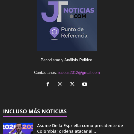
Periodismo y Análisis Politico.
Contáctanos:
iesous2012@gmail.com
INCLUSO MÁS NOTICIAS
Asume De la Espriella como presidente de
Colombia; ordena atacar al...