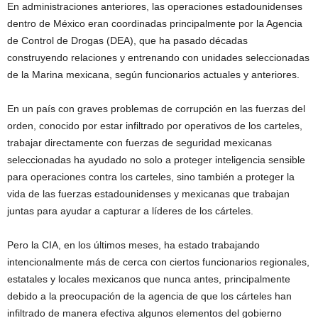
En administraciones anteriores, las operaciones estadounidenses
dentro de México eran coordinadas principalmente por la Agencia
de Control de Drogas (DEA), que ha pasado décadas
construyendo relaciones y entrenando con unidades seleccionadas
de la Marina mexicana, según funcionarios actuales y anteriores.
En un país con graves problemas de corrupción en las fuerzas del
orden, conocido por estar infiltrado por operativos de los carteles,
trabajar directamente con fuerzas de seguridad mexicanas
seleccionadas ha ayudado no solo a proteger inteligencia sensible
para operaciones contra los carteles, sino también a proteger la
vida de las fuerzas estadounidenses y mexicanas que trabajan
juntas para ayudar a capturar a líderes de los cárteles.
Pero la CIA, en los últimos meses, ha estado trabajando
intencionalmente más de cerca con ciertos funcionarios regionales,
estatales y locales mexicanos que nunca antes, principalmente
debido a la preocupación de la agencia de que los cárteles han
infiltrado de manera efectiva algunos elementos del gobierno