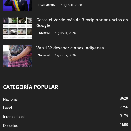
Internacional
7 agosto, 2026
Gasta el Verde más de 3 mdp por anuncios en
Google
Nacional
7 agosto, 2026
Van 152 desapariciones indígenas
Nacional
7 agosto, 2026
CATEGORÍA POPULAR
8629
Nacional
7256
Local
3179
Internacional
1596
Deportes