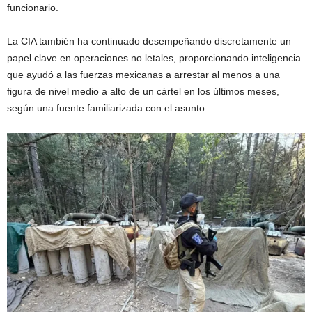
funcionario.
La CIA también ha continuado desempeñando discretamente un
papel clave en operaciones no letales, proporcionando inteligencia
que ayudó a las fuerzas mexicanas a arrestar al menos a una
figura de nivel medio a alto de un cártel en los últimos meses,
según una fuente familiarizada con el asunto.