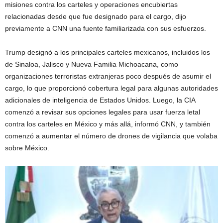
misiones contra los carteles y operaciones encubiertas
relacionadas desde que fue designado para el cargo, dijo
previamente a CNN una fuente familiarizada con sus esfuerzos.
Trump designó a los principales carteles mexicanos, incluidos los
de Sinaloa, Jalisco y Nueva Familia Michoacana, como
organizaciones terroristas extranjeras poco después de asumir el
cargo, lo que proporcionó cobertura legal para algunas autoridades
adicionales de inteligencia de Estados Unidos. Luego, la CIA
comenzó a revisar sus opciones legales para usar fuerza letal
contra los carteles en México y más allá, informó CNN, y también
comenzó a aumentar el número de drones de vigilancia que volaba
sobre México.