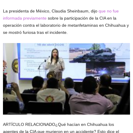
La presidenta de México, Claudia Sheinbaum, dijo
que no fue
informada previamente
sobre la participación de la CIA en la
operación contra el laboratorio de metanfetaminas en Chihuahua y
se mostró furiosa tras el incidente.
ARTÍCULO RELACIONADO
¿Qué hacían en Chihuahua los
agentes de la CIA que murieron en un accidente? Esto dice el