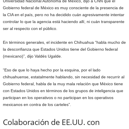
Universidad Nacional Autónoma de México, dijo a CNN que el
Gobierno federal de México es muy consciente de la presencia de
la CIA en el país, pero no ha decidido cuán agresivamente intentar
controlar lo que la agencia está haciendo allí, ni cuán transparente
ser al respecto con el público.
En términos generales, el incidente en Chihuahua “habla mucho de
la desconfianza que Estados Unidos tiene del Gobierno federal
(mexicano)”, dijo Valdés Ugalde.
“Eso de que lo haya hecho por la esquina, por el lado
chihuahuense, estatalmente hablando, sin necesidad de recurrir al
Gobierno federal, habla de la muy mala relación que México tiene
con Estados Unidos en términos de los grupos de inteligencia que
participan en los operativos o no participan en los operativos
mexicanos en contra de los carteles”.
Colaboración de EE.UU. con