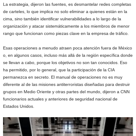
La estrategia, dijeron las fuentes, es desmantelar redes completas
de carteles, lo que implica no solo eliminar a quienes están en la
cima, sino también identificar vulnerabilidades a lo largo de la
organización y atacar sistemáticamente a los miembros de menor
rango que funcionan como piezas clave en la empresa de tráfico.
Esas operaciones a menudo atraen poca atención fuera de México
o, en algunos casos, incluso más allá de la región específica donde
se llevan a cabo, porque los objetivos no son tan conocidos. Eso
ha permitido, por lo general, que la participación de la CIA
permanezca en secreto. El manual de operaciones no es muy
diferente al de las misiones antiterroristas diseñadas para destruir
grupos en Medio Oriente y otras partes del mundo, dijeron a CNN
funcionarios actuales y anteriores de seguridad nacional de
Estados Unidos.