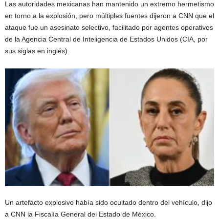
Las autoridades mexicanas han mantenido un extremo hermetismo
en torno a la explosión, pero múltiples fuentes dijeron a CNN que el
ataque fue un asesinato selectivo, facilitado por agentes operativos
de la Agencia Central de Inteligencia de Estados Unidos (CIA, por
sus siglas en inglés).
Un artefacto explosivo había sido ocultado dentro del vehículo, dijo
a CNN la Fiscalía General del Estado de México.