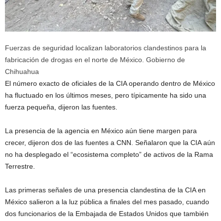
Fuerzas de seguridad localizan laboratorios clandestinos para la
fabricación de drogas en el norte de México.
Gobierno de
Chihuahua
El número exacto de oficiales de la CIA operando dentro de México
ha fluctuado en los últimos meses, pero típicamente ha sido una
fuerza pequeña, dijeron las fuentes.
La presencia de la agencia en México aún tiene margen para
crecer, dijeron dos de las fuentes a CNN. Señalaron que la CIA aún
no ha desplegado el “ecosistema completo” de activos de la Rama
Terrestre.
Las primeras señales de una presencia clandestina de la CIA en
México salieron a la luz pública a finales del mes pasado, cuando
dos funcionarios de la Embajada de Estados Unidos que también