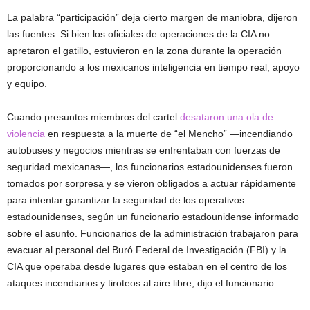
La palabra “participación” deja cierto margen de maniobra, dijeron
las fuentes. Si bien los oficiales de operaciones de la CIA no
apretaron el gatillo, estuvieron en la zona durante la operación
proporcionando a los mexicanos inteligencia en tiempo real, apoyo
y equipo.
Cuando presuntos miembros del cartel
desataron una ola de
violencia
en respuesta a la muerte de “el Mencho” —incendiando
autobuses y negocios mientras se enfrentaban con fuerzas de
seguridad mexicanas—, los funcionarios estadounidenses fueron
tomados por sorpresa y se vieron obligados a actuar rápidamente
para intentar garantizar la seguridad de los operativos
estadounidenses, según un funcionario estadounidense informado
sobre el asunto. Funcionarios de la administración trabajaron para
evacuar al personal del Buró Federal de Investigación (FBI) y la
CIA que operaba desde lugares que estaban en el centro de los
ataques incendiarios y tiroteos al aire libre, dijo el funcionario.