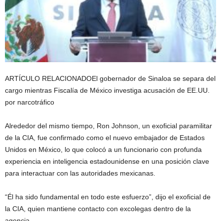
ARTÍCULO RELACIONADO
El gobernador de Sinaloa se separa del
cargo mientras Fiscalía de México investiga acusación de EE.UU.
por narcotráfico
Alrededor del mismo tiempo, Ron Johnson, un exoficial paramilitar
de la CIA, fue confirmado como el nuevo embajador de Estados
Unidos en México, lo que colocó a un funcionario con profunda
experiencia en inteligencia estadounidense en una posición clave
para interactuar con las autoridades mexicanas.
“Él ha sido fundamental en todo este esfuerzo”, dijo el exoficial de
la CIA, quien mantiene contacto con excolegas dentro de la
agencia.