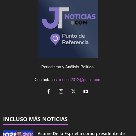
Periodismo y Análisis Politico.
Contáctanos:
iesous2012@gmail.com
INCLUSO MÁS NOTICIAS
Asume De la Espriella como presidente de