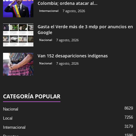
Colombia; ordena atacar al...
Internacional
7 agosto, 2026
Gasta el Verde más de 3 mdp por anuncios en
Google
Nacional
7 agosto, 2026
Van 152 desapariciones indígenas
Nacional
7 agosto, 2026
CATEGORÍA POPULAR
8629
Nacional
7256
Local
3179
Internacional
1596