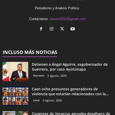
Periodismo y Análisis Politico.
Contáctanos:
iesous2012@gmail.com
INCLUSO MÁS NOTICIAS
Detienen a Ángel Aguirre, exgobernador de
Guerrero, por caso Ayotzinapa
Nacional
6 agosto, 2026
Caen ocho presuntos generadores de
violencia que estarían relacionados con la...
Local
6 agosto, 2026
Congreso de Veracruz aprueba desafuero de