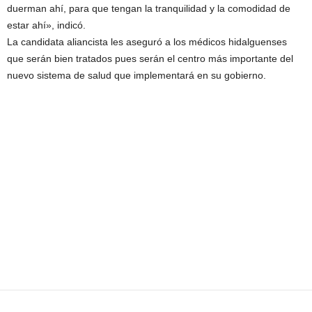
duerman ahí, para que tengan la tranquilidad y la comodidad de
estar ahí», indicó.
La candidata aliancista les aseguró a los médicos hidalguenses
que serán bien tratados pues serán el centro más importante del
nuevo sistema de salud que implementará en su gobierno.