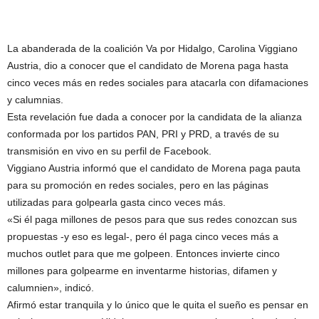
La abanderada de la coalición Va por Hidalgo, Carolina Viggiano
Austria, dio a conocer que el candidato de Morena paga hasta
cinco veces más en redes sociales para atacarla con difamaciones
y calumnias.
Esta revelación fue dada a conocer por la candidata de la alianza
conformada por los partidos PAN, PRI y PRD, a través de su
transmisión en vivo en su perfil de Facebook.
Viggiano Austria informó que el candidato de Morena paga pauta
para su promoción en redes sociales, pero en las páginas
utilizadas para golpearla gasta cinco veces más.
«Si él paga millones de pesos para que sus redes conozcan sus
propuestas -y eso es legal-, pero él paga cinco veces más a
muchos outlet para que me golpeen. Entonces invierte cinco
millones para golpearme en inventarme historias, difamen y
calumnien», indicó.
Afirmó estar tranquila y lo único que le quita el sueño es pensar en