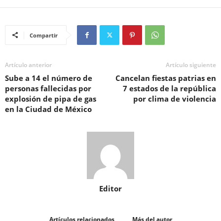
Compartir
Artículo anterior
Artículo siguiente
Sube a 14 el número de
Cancelan fiestas patrias en
personas fallecidas por
7 estados de la república
explosión de pipa de gas
por clima de violencia
en la Ciudad de México
Editor
Artículos relacionados
Más del autor