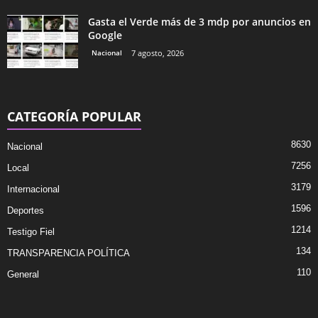
Gasta el Verde más de 3 mdp por anuncios en
Google
Nacional
7 agosto, 2026
CATEGORÍA POPULAR
8630
Nacional
7256
Local
3179
Internacional
1596
Deportes
1214
Testigo Fiel
134
TRANSPARENCIA POLÍTICA
110
General