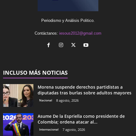
Periodismo y Análisis Politico.
Contáctanos:
iesous2012@gmail.com
INCLUSO MÁS NOTICIAS
Morena suspende derechos partidistas a
diputadas tras burlas sobre adultos mayores
Nacional
8 agosto, 2026
Asume De la Espriella como presidente de
Colombia; ordena atacar al...
Internacional
7 agosto, 2026