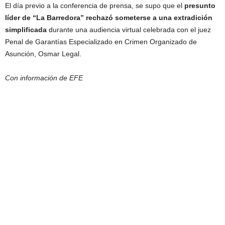
El día previo a la conferencia de prensa, se supo que el
presunto
líder de “La Barredora” rechazó someterse a una extradición
simplificada
durante una audiencia virtual celebrada con el juez
Penal de Garantías Especializado en Crimen Organizado de
Asunción, Osmar Legal.
Con información de EFE