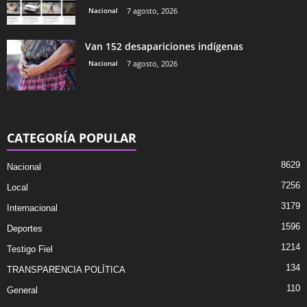
Nacional
7 agosto, 2026
Van 152 desapariciones indígenas
Nacional
7 agosto, 2026
CATEGORÍA POPULAR
8629
Nacional
7256
Local
3179
Internacional
1596
Deportes
1214
Testigo Fiel
134
TRANSPARENCIA POLÍTICA
110
General