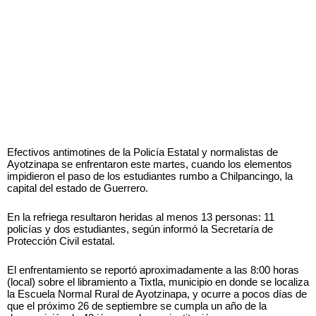
Efectivos antimotines de la Policía Estatal y normalistas de
Ayotzinapa se enfrentaron este martes, cuando los elementos
impidieron el paso de los estudiantes rumbo a Chilpancingo, la
capital del estado de Guerrero.
En la refriega resultaron heridas al menos 13 personas: 11
policías y dos estudiantes, según informó la Secretaría de
Protección Civil estatal.
El enfrentamiento se reportó aproximadamente a las 8:00 horas
(local) sobre el libramiento a Tixtla, municipio en donde se localiza
la Escuela Normal Rural de Ayotzinapa, y ocurre a pocos días de
que el próximo 26 de septiembre se cumpla un año de la