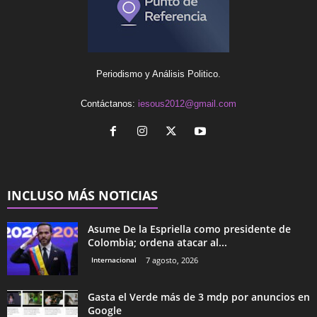
Periodismo y Análisis Politico.
Contáctanos:
iesous2012@gmail.com
INCLUSO MÁS NOTICIAS
Asume De la Espriella como presidente de
Colombia; ordena atacar al...
Internacional
7 agosto, 2026
Gasta el Verde más de 3 mdp por anuncios en
Google