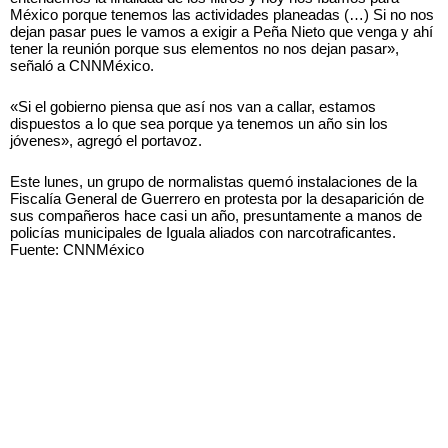
México porque tenemos las actividades planeadas (…) Si no nos
dejan pasar pues le vamos a exigir a Peña Nieto que venga y ahí
tener la reunión porque sus elementos no nos dejan pasar»,
señaló a CNNMéxico.
«Si el gobierno piensa que así nos van a callar, estamos
dispuestos a lo que sea porque ya tenemos un año sin los
jóvenes», agregó el portavoz.
Este lunes, un grupo de normalistas quemó instalaciones de la
Fiscalía General de Guerrero en protesta por la desaparición de
sus compañeros hace casi un año, presuntamente a manos de
policías municipales de Iguala aliados con narcotraficantes.
Fuente: CNNMéxico