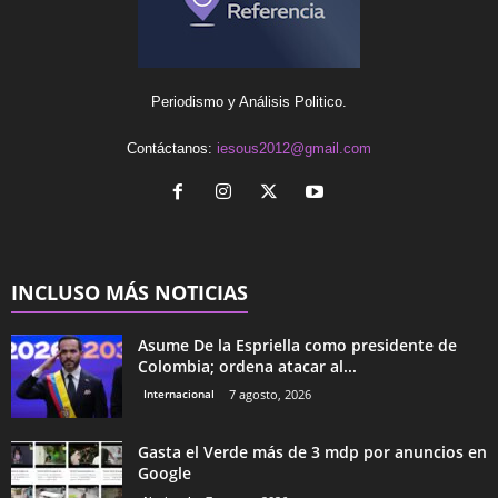
Periodismo y Análisis Politico.
Contáctanos:
iesous2012@gmail.com
INCLUSO MÁS NOTICIAS
Asume De la Espriella como presidente de
Colombia; ordena atacar al...
Internacional
7 agosto, 2026
Gasta el Verde más de 3 mdp por anuncios en
Google