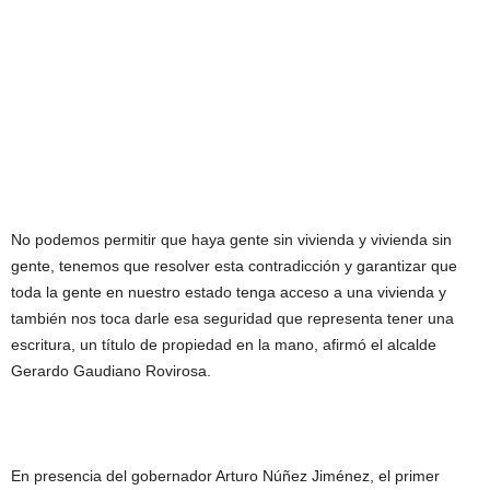
No podemos permitir que haya gente sin vivienda y vivienda sin
gente, tenemos que resolver esta contradicción y garantizar que
toda la gente en nuestro estado tenga acceso a una vivienda y
también nos toca darle esa seguridad que representa tener una
escritura, un título de propiedad en la mano, afirmó el alcalde
Gerardo Gaudiano Rovirosa.
En presencia del gobernador Arturo Núñez Jiménez, el primer