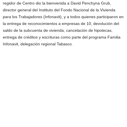
regidor de Centro dio la bienvenida a David Penchyna Grub,
director general del Instituto del Fondo Nacional de la Vivienda
para los Trabajadores (Infonavit), y a todos quienes participaron en
la entrega de reconocimientos a empresas de 10, devolución del
saldo de la subcuenta de vivienda, cancelación de hipotecas,
entrega de créditos y escrituras como parte del programa Familia
Infonavit, delegación regional Tabasco.