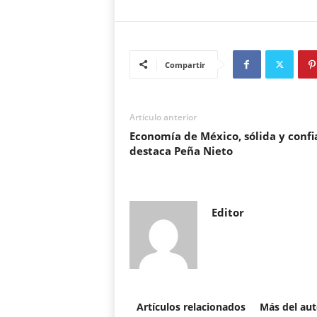
Compartir
Artículo anterior
Economía de México, sólida y confi
destaca Peña Nieto
Editor
Artículos relacionados
Más del aut