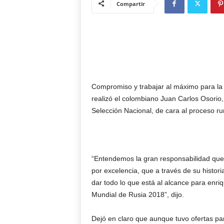
Compartir
Compromiso y trabajar al máximo para la h
realizó el colombiano Juan Carlos Osorio
Selección Nacional, de cara al proceso 
“Entendemos la gran responsabilidad que 
por excelencia, que a través de su histor
dar todo lo que está al alcance para enriqu
Mundial de Rusia 2018”, dijo.
Dejó en claro que aunque tuvo ofertas pa