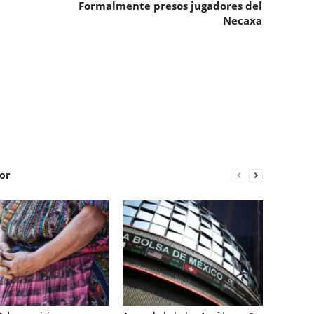
Formalmente presos jugadores del
Necaxa
or