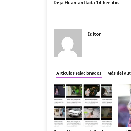
Deja Huamantlada 14 heridos
Editor
Artículos relacionados
Más del aut