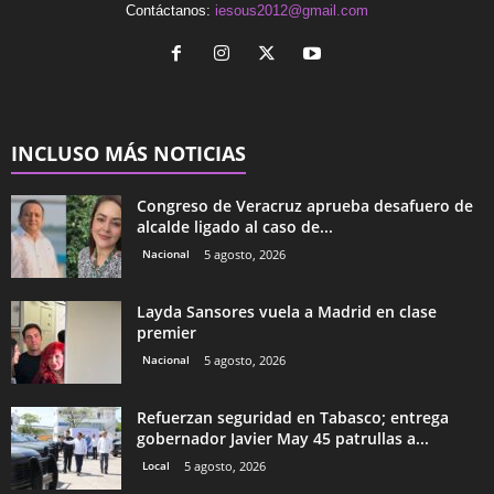
Contáctanos:
iesous2012@gmail.com
INCLUSO MÁS NOTICIAS
Congreso de Veracruz aprueba desafuero de
alcalde ligado al caso de...
Nacional
5 agosto, 2026
Layda Sansores vuela a Madrid en clase
premier
Nacional
5 agosto, 2026
Refuerzan seguridad en Tabasco; entrega
gobernador Javier May 45 patrullas a...
Local
5 agosto, 2026