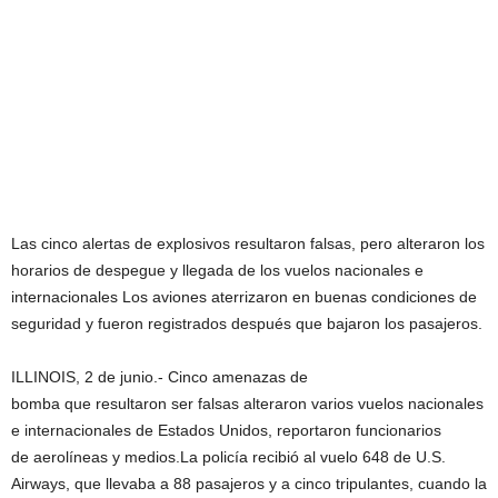
Las cinco alertas de explosivos resultaron falsas, pero alteraron los
horarios de despegue y llegada de los vuelos nacionales e
internacionales Los aviones aterrizaron en buenas condiciones de
seguridad y fueron registrados después que bajaron los pasajeros.
ILLINOIS, 2 de junio.- Cinco amenazas de
bomba que resultaron ser falsas alteraron varios vuelos nacionales
e internacionales de Estados Unidos, reportaron funcionarios
de aerolíneas y medios.La policía recibió al vuelo 648 de U.S.
Airways, que llevaba a 88 pasajeros y a cinco tripulantes, cuando la