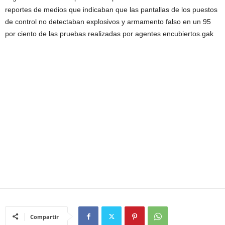
reportes de medios que indicaban que las pantallas de los puestos
de control no detectaban explosivos y armamento falso en un 95
por ciento de las pruebas realizadas por agentes encubiertos.gak
Compartir