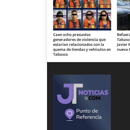
Caen ocho presuntos
Refuer
generadores de violencia que
Tabasc
estarían relacionados con la
Javier 
quema de tiendas y vehículos en
nueva 
Tabasco