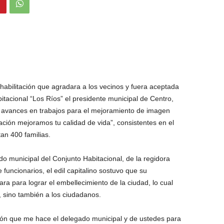
bilitación que agradara a los vecinos y fuera aceptada
itacional “Los Ríos” el presidente municipal de Centro,
 avances en trabajos para el mejoramiento de imagen
ción mejoramos tu calidad de vida”, consistentes en el
an 400 familias.
 municipal del Conjunto Habitacional, de la regidora
funcionarios, el edil capitalino sostuvo que su
ara para lograr el embellecimiento de la ciudad, lo cual
, sino también a los ciudadanos.
ión que me hace el delegado municipal y de ustedes para