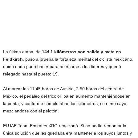
La última etapa, de
144.1 kilómetros con salida y meta en
Feldkirch
, puso a prueba la fortaleza mental del ciclista mexicano,
quien nada pudo hacer para acercarse a los líderes y quedó
relegado hasta el puesto 19.
Al marcar las 11:45 horas de Austria, 2:50 horas del centro de
México, el pedaleo del tricolor iba en aumento manteniéndose en
la punta, y conforme completaban los kilómetros, su ritmo cayó,
mezclándose con el pelotón.
El UAE Team Emirates XRG reaccionó. Si no podía remontar la
única solución que les quedaba era mantener a los suyos juntos y