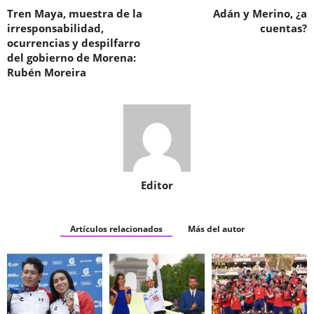
Tren Maya, muestra de la
Adán y Merino, ¿a
irresponsabilidad,
cuentas?
ocurrencias y despilfarro
del gobierno de Morena:
Rubén Moreira
Editor
Artículos relacionados
Más del autor