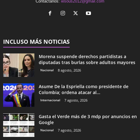
Contáctanos:
iesous2012@gmail.com
INCLUSO MÁS NOTICIAS
Morena suspende derechos partidistas a
diputadas tras burlas sobre adultos mayores
Nacional
8 agosto, 2026
Asume De la Espriella como presidente de
Colombia; ordena atacar al...
Internacional
7 agosto, 2026
Gasta el Verde más de 3 mdp por anuncios en
Google
Nacional
7 agosto, 2026