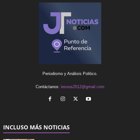
Periodismo y Análisis Politico.
Contáctanos:
iesous2012@gmail.com
INCLUSO MÁS NOTICIAS