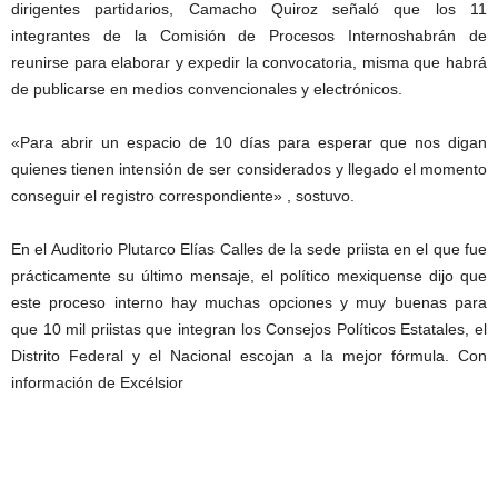
dirigentes partidarios, Camacho Quiroz señaló que los 11
integrantes de la Comisión de Procesos Internoshabrán de
reunirse para elaborar y expedir la convocatoria, misma que habrá
de publicarse en medios convencionales y electrónicos.
«Para abrir un espacio de 10 días para esperar que nos digan
quienes tienen intensión de ser considerados y llegado el momento
conseguir el registro correspondiente» , sostuvo.
En el Auditorio Plutarco Elías Calles de la sede priista en el que fue
prácticamente su último mensaje, el político mexiquense dijo que
este proceso interno hay muchas opciones y muy buenas para
que 10 mil priistas que integran los Consejos Políticos Estatales, el
Distrito Federal y el Nacional escojan a la mejor fórmula. Con
información de Excélsior