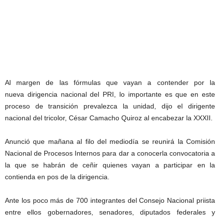
Al margen de las fórmulas que vayan a contender por la
nueva dirigencia nacional del PRI, lo importante es que en este
proceso de transición prevalezca la unidad, dijo el dirigente
nacional del tricolor, César Camacho Quiroz al encabezar la XXXII.
Anunció que mañana al filo del mediodía se reunirá la Comisión
Nacional de Procesos Internos para dar a conocerla convocatoria a
la que se habrán de ceñir quienes vayan a participar en la
contienda en pos de la dirigencia.
Ante los poco más de 700 integrantes del Consejo Nacional priista
entre ellos gobernadores, senadores, diputados federales y