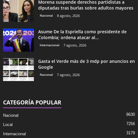
Morena suspende derechos partidistas a
diputadas tras burlas sobre adultos mayores
Nacional
8 agosto, 2026
Asume De la Espriella como presidente de
Colombia; ordena atacar al...
Internacional
7 agosto, 2026
Gasta el Verde más de 3 mdp por anuncios en
Google
Nacional
7 agosto, 2026
CATEGORÍA POPULAR
8630
Nacional
7256
Local
3179
Internacional