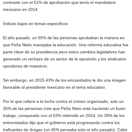
contraste con el 51% de aprobación que tenía el mandatario
mexicano en 2014.
Índices bajos en temas específicos
El año pasado, un 55% de las personas aprobaban la manera en
que Peña Nieto manejaba la educación. Una reforma educativa fue
parte clave de su presidencia pero estos cambios legislativos han
generado un rechazo de un sector de la oposición y los sindicatos
opositores de maestros.
Sin embargo, en 2015 43% de los encuestados le dio una imagen
favorable al presidente mexicano en el tema educativo.
Por lo que refiere a la lucha contra el crimen organizado, solo un
35% de las personas cree que Peña Nieto está haciendo un buen
trabajo, comparado con el 53% obtenido en 2014. Un 39% de los
entrevistados dijo que el gobierno está progresando contra los
traficantes de drogas (un 45% pensaba esto el año pasado). Cabe