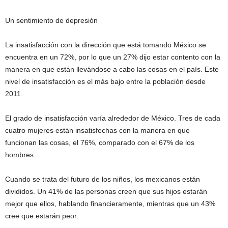
Un sentimiento de depresión
La insatisfacción con la dirección que está tomando México se
encuentra en un 72%, por lo que un 27% dijo estar contento con la
manera en que están llevándose a cabo las cosas en el país. Este
nivel de insatisfacción es el más bajo entre la población desde
2011.
El grado de insatisfacción varía alrededor de México. Tres de cada
cuatro mujeres están insatisfechas con la manera en que
funcionan las cosas, el 76%, comparado con el 67% de los
hombres.
Cuando se trata del futuro de los niños, los mexicanos están
divididos. Un 41% de las personas creen que sus hijos estarán
mejor que ellos, hablando financieramente, mientras que un 43%
cree que estarán peor.