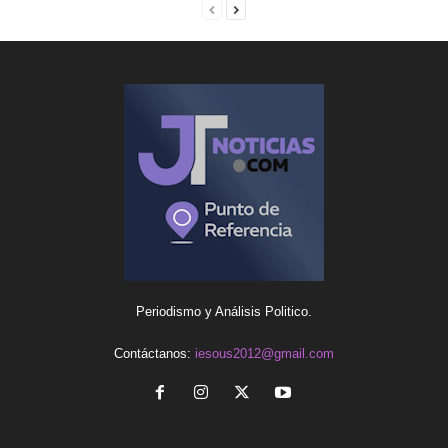
Periodismo y Análisis Politico.
Contáctanos:
iesous2012@gmail.com