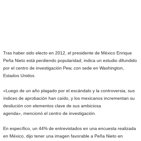
Tras haber sido electo en 2012, el presidente de México Enrique
Peña Nieto está perdiendo popularidad, indica un estudio difundido
por el centro de investigación Pew, con sede en Washington,
Estados Unidos.
«Luego de un año plagado por el escándalo y la controversia, sus
índices de aprobación han caído, y los mexicanos incrementan su
desilución con elementos clave de sus ambiciosa
agenda», mencionó el centro de investigación.
En específico, un 44% de entrevistados en una encuesta realizada
en México, dijo tener una imagen favorable a Peña Nieto en