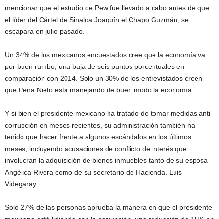
mencionar que el estudio de Pew fue llevado a cabo antes de que
el líder del Cártel de Sinaloa Joaquín el Chapo Guzmán, se
escapara en julio pasado.
Un 34% de los mexicanos encuestados cree que la economía va
por buen rumbo, una baja de seis puntos porcentuales en
comparación con 2014. Solo un 30% de los entrevistados creen
que Peña Nieto está manejando de buen modo la economía.
Y si bien el presidente mexicano ha tratado de tomar medidas anti-
corrupción en meses recientes, su administración también ha
tenido que hacer frente a algunos escándalos en los últimos
meses, incluyendo acusaciones de conflicto de interés que
involucran la adquisición de bienes inmuebles tanto de su esposa
Angélica Rivera como de su secretario de Hacienda, Luis
Videgaray.
Solo 27% de las personas aprueba la manera en que el presidente