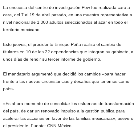
La encuesta del centro de investigación Pew fue realizada cara a
cara, del 7 al 19 de abril pasado, en una muestra representativa a
nivel nacional de 1,000 adultos seleccionados al azar en todo el
territorio mexicano.
Este jueves, el presidente Enrique Peña realizó el cambio de
titulares en 10 de las 22 dependencias que integran su gabinete, a
unos días de rendir su tercer informe de gobierno.
El mandatario argumentó que decidió los cambios «para hacer
frente a las nuevas circunstancias y desafíos que tenemos como
país».
«Es ahora momento de consolidar los esfuerzos de transformación
del país, de dar un renovado impulso a la gestión publica para
acelerar las acciones en favor de las familias mexicanas», aseveró
el presidente. Fuente: CNN México