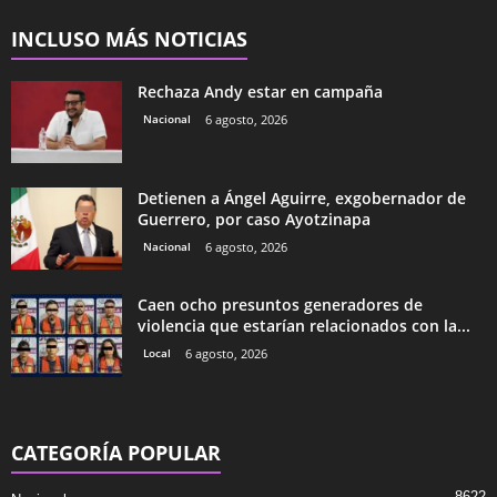
INCLUSO MÁS NOTICIAS
Rechaza Andy estar en campaña
Nacional
6 agosto, 2026
Detienen a Ángel Aguirre, exgobernador de
Guerrero, por caso Ayotzinapa
Nacional
6 agosto, 2026
Caen ocho presuntos generadores de
violencia que estarían relacionados con la...
Local
6 agosto, 2026
CATEGORÍA POPULAR
8622