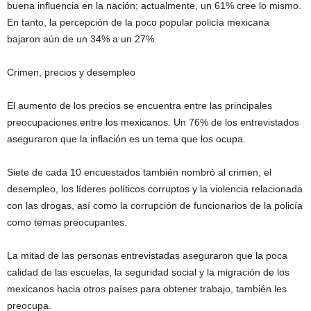
buena influencia en la nación; actualmente, un 61% cree lo mismo.
En tanto, la percepción de la poco popular policía mexicana
bajaron aún de un 34% a un 27%.
Crimen, precios y desempleo
El aumento de los precios se encuentra entre las principales
preocupaciones entre los mexicanos. Un 76% de los entrevistados
aseguraron que la inflación es un tema que los ocupa.
Siete de cada 10 encuestados también nombró al crimen, el
desempleo, los líderes políticos corruptos y la violencia relacionada
con las drogas, así como la corrupción de funcionarios de la policía
como temas preocupantes.
La mitad de las personas entrevistadas aseguraron que la poca
calidad de las escuelas, la seguridad social y la migración de los
mexicanos hacia otros países para obtener trabajo, también les
preocupa.